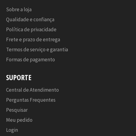
Sobre a loja
Qualidade e confiança
Política de privacidade
Frete e prazo de entrega
Termos de serviço e garantia
Formas de pagamento
SUPORTE
Central de Atendimento
Perguntas Frequentes
Pesquisar
Meu pedido
Login