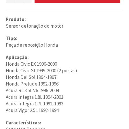
Produto:
Sensor detonação do motor
Tipo:
Peça de reposição Honda
Aplicação:
Honda Civic EX 1996-2000
Honda Civic SI 1999-2000 (2 portas)
Honda Del Sol 1994-1997
Honda Prelude 1992-1996
Acura RL 3.5L V6 1996-2004
Acura Integra 1.8L 1994-2001
Acura Integra 1.7L 1992-1993
Acura Vigor 2.5L 1992-1994
Características: